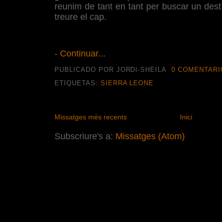
reunim de tant en tant per buscar un destí
treure el cap.
- Continuar...
PUBLICADO POR JORDI-SHEILA
0 COMENTARI
ETIQUETAS:
SIERRA LEONE
Missatges més recents
Inici
Subscriure's a:
Missatges (Atom)