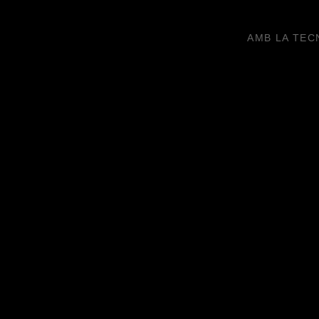
AMB LA TEC