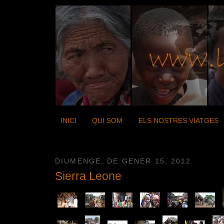
INICI
QUI SOM
ELS NOSTRES VIATGES
DIUMENGE, DE GENER 15, 2012
Sierra Leone