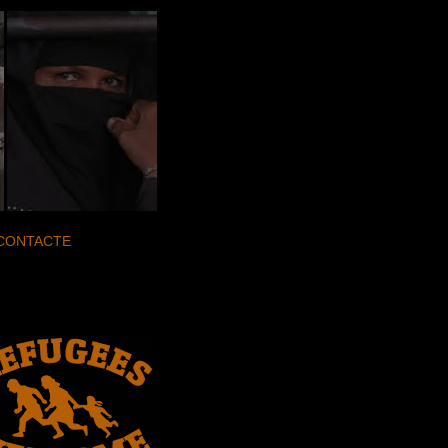
CONTACTE