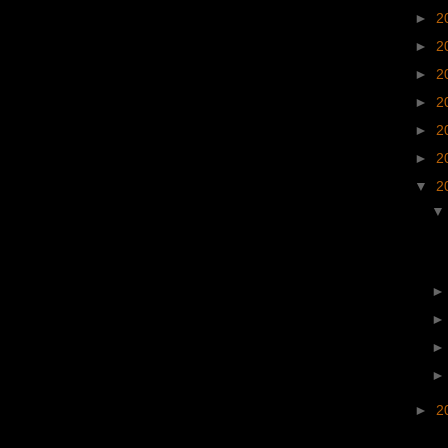
►
2
►
2
►
2
►
2
►
2
►
2
▼
2
►
2